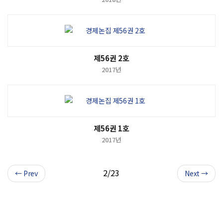
제56권 2호
2017년
제56권 1호
2017년
2/23
← Prev
Next →