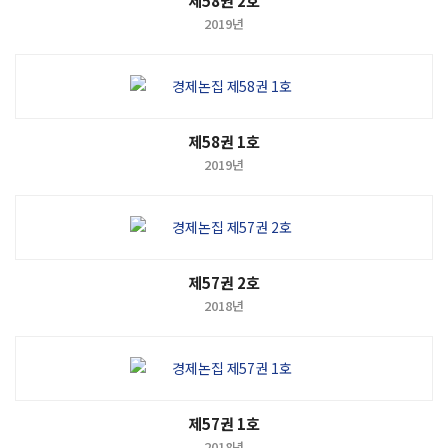
제58권 2호
2019년
제58권 1호
2019년
제57권 2호
2018년
제57권 1호
2018년