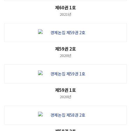
제60권 1호
2021년
제59권 2호
2020년
제59권 1호
2020년