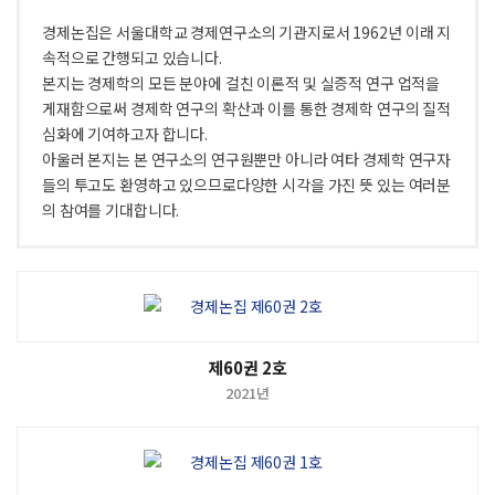
경제논집은 서울대학교 경제연구소의 기관지로서 1962년 이래 지
속적으로 간행되고 있습니다.
본지는 경제학의 모든 분야에 걸친 이론적 및 실증적 연구 업적을
게재함으로써 경제학 연구의 확산과 이를 통한 경제학 연구의 질적
심화에 기여하고자 합니다.
아울러 본지는 본 연구소의 연구원뿐만 아니라 여타 경제학 연구자
들의 투고도 환영하고 있으므로다양한 시각을 가진 뜻 있는 여러분
의 참여를 기대합니다.
제60권 2호
2021년