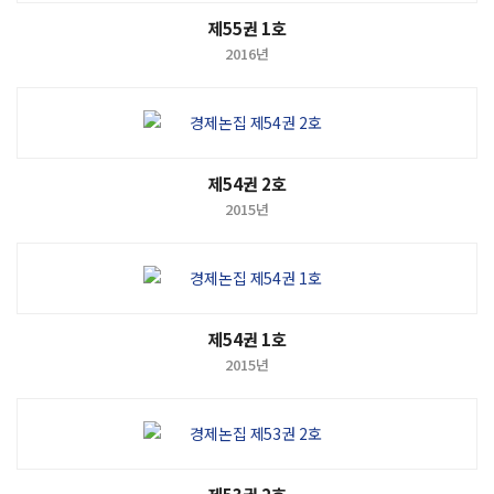
제55권 1호
2016년
제54권 2호
2015년
제54권 1호
2015년