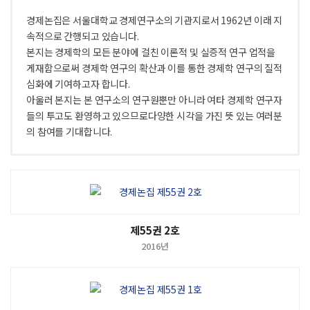
경제논집은 서울대학교 경제연구소의 기관지로서 1962년 이래 지
속적으로 간행되고 있습니다.
본지는 경제학의 모든 분야에 걸친 이론적 및 실증적 연구 업적을
게재함으로써 경제학 연구의 확산과 이를 통한 경제학 연구의 질적
심화에 기여하고자 합니다.
아울러 본지는 본 연구소의 연구원뿐만 아니라 여타 경제학 연구자
들의 투고도 환영하고 있으므로다양한 시각을 가진 뜻 있는 여러분
의 참여를 기대합니다.
제55권 2호
2016년