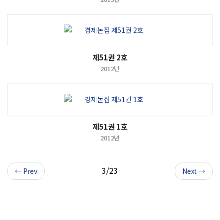
제51권 2호
2012년
제51권 1호
2012년
3/23
← Prev
Next →